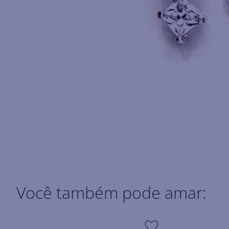
Você também pode amar: