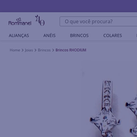
O que você procura?
ALIANÇAS
ANÉIS
BRINCOS
COLARES
Joias
Brincos
Brincos RHODIUM