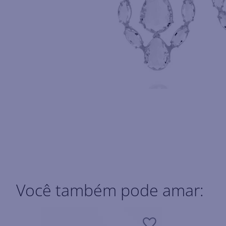
Você também pode amar: