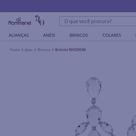
O que você procura?
ALIANÇAS
ANÉIS
BRINCOS
COLARES
Joias
Brincos
Brincos RHODIUM