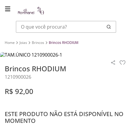
O que você procura?
Joias
Brincos
Brincos RHODIUM
Brincos RHODIUM
1210900026
R$
92
,
00
ESTE PRODUTO NÃO ESTÁ DISPONÍVEL NO
MOMENTO