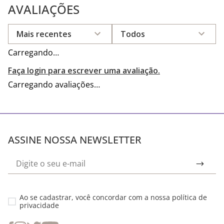
AVALIAÇÕES
Mais recentes
Todos
Carregando…
Faça login para escrever uma avaliação.
Carregando avaliações…
ASSINE NOSSA NEWSLETTER
Ao se cadastrar, você concordar com a nossa
política de
privacidade