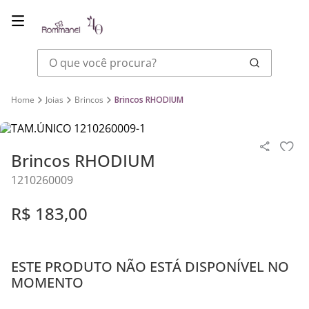
O que você procura?
Joias
Brincos
Brincos RHODIUM
Brincos RHODIUM
1210260009
R$
183
,
00
ESTE PRODUTO NÃO ESTÁ DISPONÍVEL NO
MOMENTO