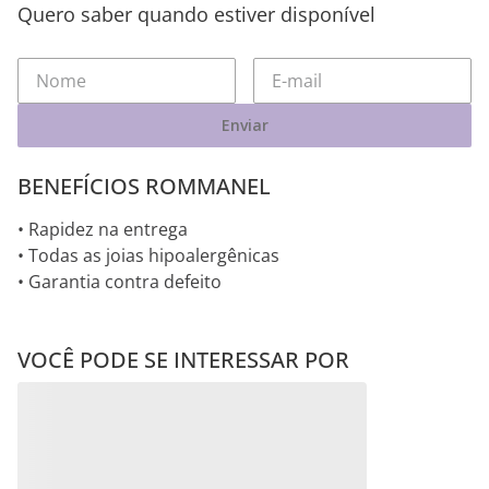
Quero saber quando estiver disponível
Enviar
BENEFÍCIOS ROMMANEL
• Rapidez na entrega
• Todas as joias hipoalergênicas
• Garantia contra defeito
VOCÊ PODE SE INTERESSAR POR
Mediterrânea