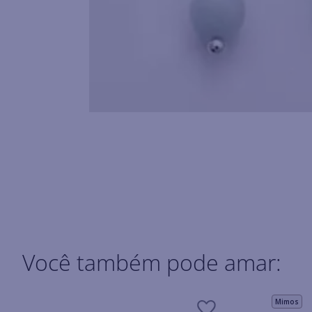
Você também pode amar:
Mimos