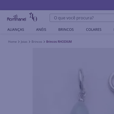
O que você procura?
ALIANÇAS
ANÉIS
BRINCOS
COLARES
Joias
Brincos
Brincos RHODIUM