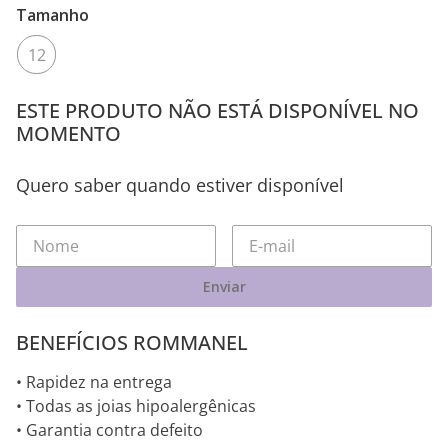
Tamanho
12
ESTE PRODUTO NÃO ESTÁ DISPONÍVEL NO
MOMENTO
Quero saber quando estiver disponível
Enviar
BENEFÍCIOS ROMMANEL
• Rapidez na entrega
• Todas as joias hipoalergênicas
• Garantia contra defeito