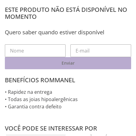
ESTE PRODUTO NÃO ESTÁ DISPONÍVEL NO
MOMENTO
Quero saber quando estiver disponível
Enviar
BENEFÍCIOS ROMMANEL
• Rapidez na entrega
• Todas as joias hipoalergênicas
• Garantia contra defeito
VOCÊ PODE SE INTERESSAR POR