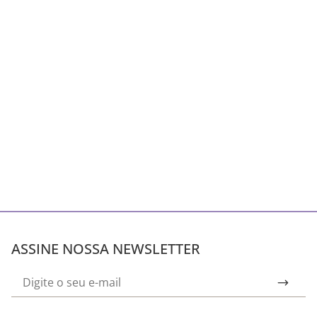
ASSINE NOSSA NEWSLETTER