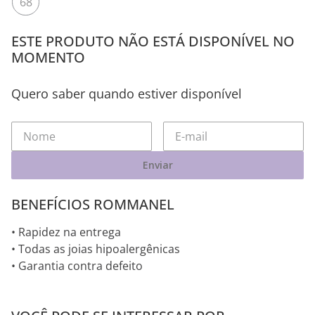
68
ESTE PRODUTO NÃO ESTÁ DISPONÍVEL NO
MOMENTO
Quero saber quando estiver disponível
Enviar
BENEFÍCIOS ROMMANEL
• Rapidez na entrega
• Todas as joias hipoalergênicas
• Garantia contra defeito