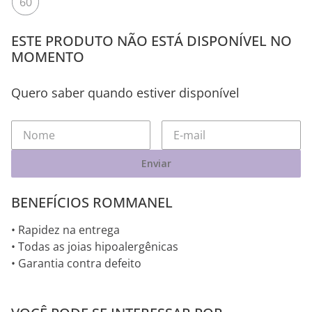
60
ESTE PRODUTO NÃO ESTÁ DISPONÍVEL NO
MOMENTO
Quero saber quando estiver disponível
Enviar
BENEFÍCIOS ROMMANEL
• Rapidez na entrega
• Todas as joias hipoalergênicas
• Garantia contra defeito