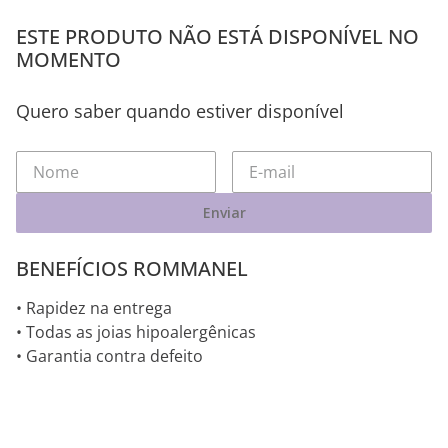
ESTE PRODUTO NÃO ESTÁ DISPONÍVEL NO
MOMENTO
Quero saber quando estiver disponível
Enviar
BENEFÍCIOS ROMMANEL
• Rapidez na entrega
• Todas as joias hipoalergênicas
• Garantia contra defeito