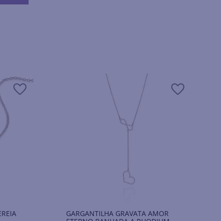
EREIA
GARGANTILHA GRAVATA AMOR