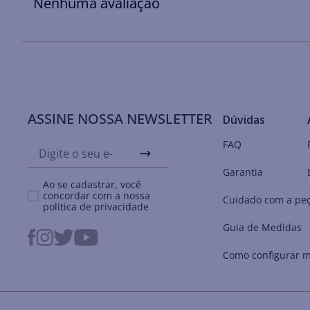
Nenhuma avaliação
ASSINE NOSSA NEWSLETTER
Dúvidas
FAQ
Garantia
Ao se cadastrar, você
concordar com a nossa
Cuidado com a pe
política de privacidade
Guia de Medidas
Como configurar m