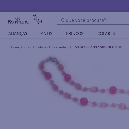
O que você procura?
ALIANÇAS
ANÉIS
BRINCOS
COLARES
Joias
Colares E Correntes
Colares E Correntes RHODIUM