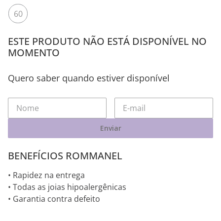
60
ESTE PRODUTO NÃO ESTÁ DISPONÍVEL NO
MOMENTO
Quero saber quando estiver disponível
Enviar
BENEFÍCIOS ROMMANEL
• Rapidez na entrega
• Todas as joias hipoalergênicas
• Garantia contra defeito