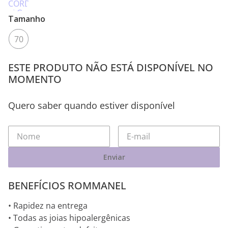
Tamanho
70
ESTE PRODUTO NÃO ESTÁ DISPONÍVEL NO
MOMENTO
Quero saber quando estiver disponível
Enviar
BENEFÍCIOS ROMMANEL
• Rapidez na entrega
• Todas as joias hipoalergênicas