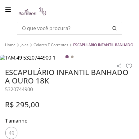
O que você procura?
Joias
Colares E Correntes
ESCAPULÁRIO INFANTIL BANHADO A
ESCAPULÁRIO INFANTIL BANHADO
A OURO 18K
5320744900
R$
295
,
00
Tamanho
49