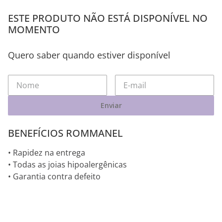
ESTE PRODUTO NÃO ESTÁ DISPONÍVEL NO
MOMENTO
Quero saber quando estiver disponível
Enviar
BENEFÍCIOS ROMMANEL
• Rapidez na entrega
• Todas as joias hipoalergênicas
• Garantia contra defeito