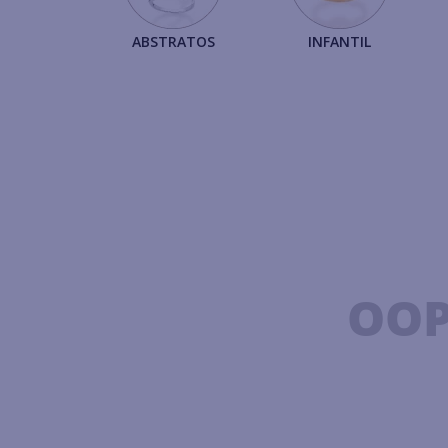
ABSTRATOS
INFANTIL
OOP