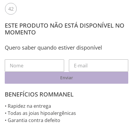
42
ESTE PRODUTO NÃO ESTÁ DISPONÍVEL NO
MOMENTO
Quero saber quando estiver disponível
Enviar
BENEFÍCIOS ROMMANEL
• Rapidez na entrega
• Todas as joias hipoalergênicas
• Garantia contra defeito