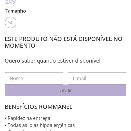
Tamanho
50
ESTE PRODUTO NÃO ESTÁ DISPONÍVEL NO
MOMENTO
Quero saber quando estiver disponível
Enviar
BENEFÍCIOS ROMMANEL
• Rapidez na entrega
• Todas as joias hipoalergênicas