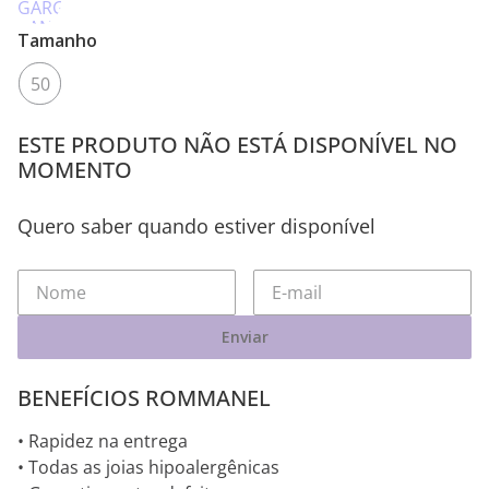
Tamanho
50
ESTE PRODUTO NÃO ESTÁ DISPONÍVEL NO
MOMENTO
Quero saber quando estiver disponível
Enviar
BENEFÍCIOS ROMMANEL
• Rapidez na entrega
• Todas as joias hipoalergênicas