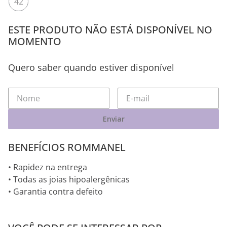
42
ESTE PRODUTO NÃO ESTÁ DISPONÍVEL NO
MOMENTO
Quero saber quando estiver disponível
Enviar
BENEFÍCIOS ROMMANEL
• Rapidez na entrega
• Todas as joias hipoalergênicas
• Garantia contra defeito