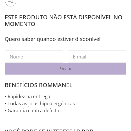
42
ESTE PRODUTO NÃO ESTÁ DISPONÍVEL NO
MOMENTO
Quero saber quando estiver disponível
Enviar
BENEFÍCIOS ROMMANEL
• Rapidez na entrega
• Todas as joias hipoalergênicas
• Garantia contra defeito