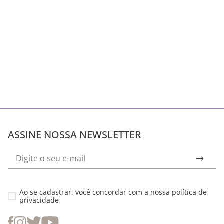
ASSINE NOSSA NEWSLETTER
Ao se cadastrar, você concordar com a nossa
política de
privacidade