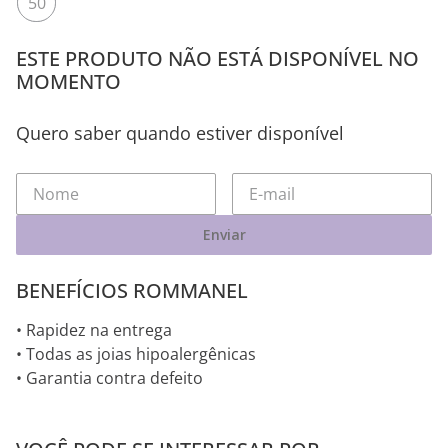
50
ESTE PRODUTO NÃO ESTÁ DISPONÍVEL NO
MOMENTO
Quero saber quando estiver disponível
Enviar
BENEFÍCIOS ROMMANEL
• Rapidez na entrega
• Todas as joias hipoalergênicas
• Garantia contra defeito