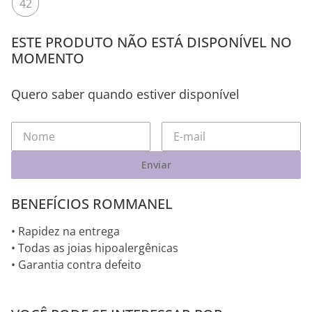
42
ESTE PRODUTO NÃO ESTÁ DISPONÍVEL NO
MOMENTO
Quero saber quando estiver disponível
Enviar
BENEFÍCIOS ROMMANEL
• Rapidez na entrega
• Todas as joias hipoalergênicas
• Garantia contra defeito