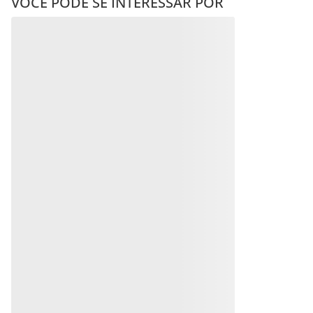
VOCÊ PODE SE INTERESSAR POR