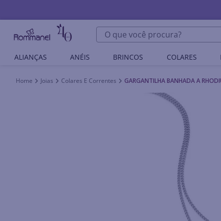
O que você procura?
ALIANÇAS
ANÉIS
BRINCOS
COLARES
Joias
Colares E Correntes
GARGANTILHA BANHADA A RHODI