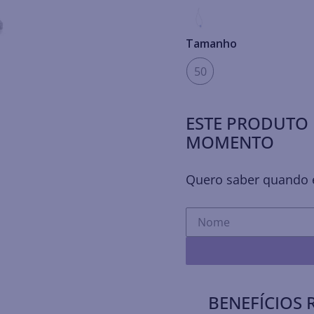
Tamanho
50
ESTE PRODUTO 
MOMENTO
Quero saber quando e
BENEFÍCIOS