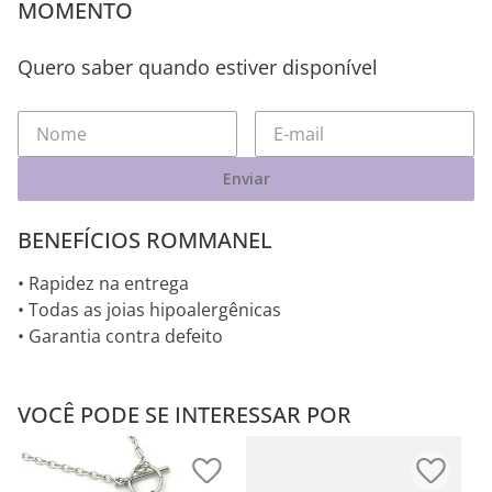
MOMENTO
Quero saber quando estiver disponível
Enviar
BENEFÍCIOS ROMMANEL
• Rapidez na entrega
• Todas as joias hipoalergênicas
• Garantia contra defeito
VOCÊ PODE SE INTERESSAR POR