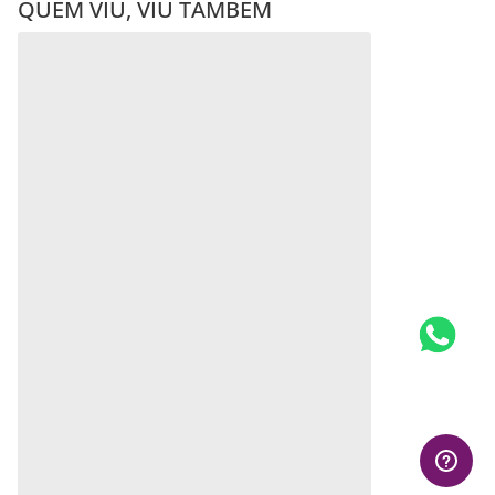
QUEM VIU, VIU TAMBÉM