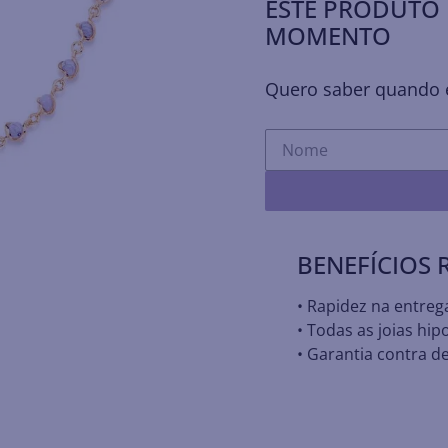
ESTE PRODUTO 
MOMENTO
Quero saber quando e
BENEFÍCIOS
• Rapidez na entreg
• Todas as joias hip
• Garantia contra de