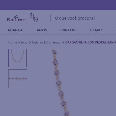
O que você procura?
ALIANÇAS
ANÉIS
BRINCOS
COLARES
Joias
Colares E Correntes
GARGANTILHA COM PEDRAS BANH