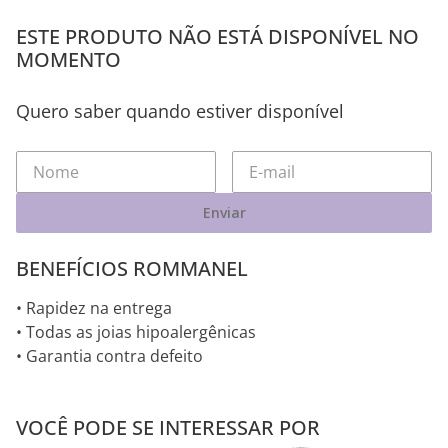
ESTE PRODUTO NÃO ESTÁ DISPONÍVEL NO
MOMENTO
Quero saber quando estiver disponível
Enviar
BENEFÍCIOS ROMMANEL
• Rapidez na entrega
• Todas as joias hipoalergênicas
• Garantia contra defeito
VOCÊ PODE SE INTERESSAR POR