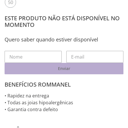
50
ESTE PRODUTO NÃO ESTÁ DISPONÍVEL NO
MOMENTO
Quero saber quando estiver disponível
Enviar
BENEFÍCIOS ROMMANEL
• Rapidez na entrega
• Todas as joias hipoalergênicas
• Garantia contra defeito