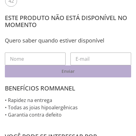
42
ESTE PRODUTO NÃO ESTÁ DISPONÍVEL NO
MOMENTO
Quero saber quando estiver disponível
Enviar
BENEFÍCIOS ROMMANEL
• Rapidez na entrega
• Todas as joias hipoalergênicas
• Garantia contra defeito