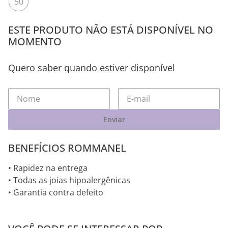
50
ESTE PRODUTO NÃO ESTÁ DISPONÍVEL NO
MOMENTO
Quero saber quando estiver disponível
Enviar
BENEFÍCIOS ROMMANEL
• Rapidez na entrega
• Todas as joias hipoalergênicas
• Garantia contra defeito