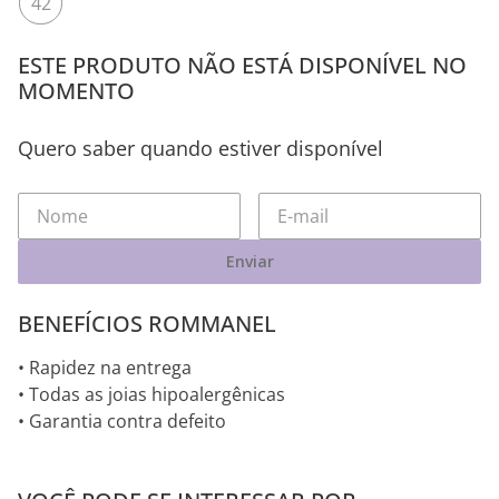
42
ESTE PRODUTO NÃO ESTÁ DISPONÍVEL NO
MOMENTO
Quero saber quando estiver disponível
Enviar
BENEFÍCIOS ROMMANEL
• Rapidez na entrega
• Todas as joias hipoalergênicas
• Garantia contra defeito