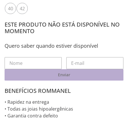
40
42
ESTE PRODUTO NÃO ESTÁ DISPONÍVEL NO
MOMENTO
Quero saber quando estiver disponível
Enviar
BENEFÍCIOS ROMMANEL
• Rapidez na entrega
• Todas as joias hipoalergênicas
• Garantia contra defeito