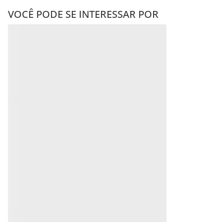
VOCÊ PODE SE INTERESSAR POR