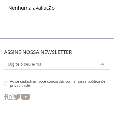
Nenhuma avaliação
ASSINE NOSSA NEWSLETTER
Ao se cadastrar, você concordar com a nossa
política de
privacidade