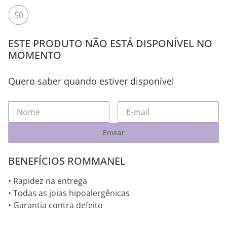
50
ESTE PRODUTO NÃO ESTÁ DISPONÍVEL NO
MOMENTO
Quero saber quando estiver disponível
Enviar
BENEFÍCIOS ROMMANEL
• Rapidez na entrega
• Todas as joias hipoalergênicas
• Garantia contra defeito