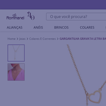
O que você procura?
ALIANÇAS
ANÉIS
BRINCOS
COLARES
Joias
Colares E Correntes
GARGANTILHA GRAVATA LETRA BA