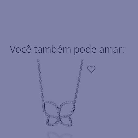
Você também pode amar: