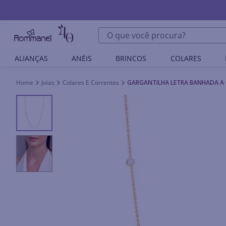
O que você procura?
ALIANÇAS
ANÉIS
BRINCOS
COLARES
Joias
Colares E Correntes
GARGANTILHA LETRA BANHADA A 