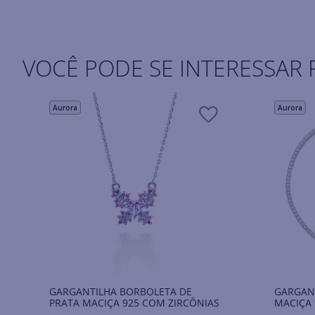
VOCÊ PODE SE INTERESSAR 
Aurora
Aurora
GARGANTILHA BORBOLETA DE
GARGANT
PRATA MACIÇA 925 COM ZIRCÔNIAS
MACIÇA 