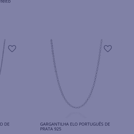
feito
O DE
GARGANTILHA ELO PORTUGUÊS DE
PRATA 925