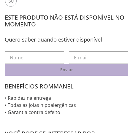
50
ESTE PRODUTO NÃO ESTÁ DISPONÍVEL NO
MOMENTO
Quero saber quando estiver disponível
Enviar
BENEFÍCIOS ROMMANEL
• Rapidez na entrega
• Todas as joias hipoalergênicas
• Garantia contra defeito