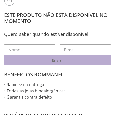
50
ESTE PRODUTO NÃO ESTÁ DISPONÍVEL NO
MOMENTO
Quero saber quando estiver disponível
Enviar
BENEFÍCIOS ROMMANEL
• Rapidez na entrega
• Todas as joias hipoalergênicas
• Garantia contra defeito