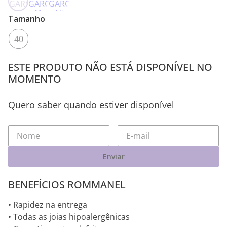
Tamanho
40
ESTE PRODUTO NÃO ESTÁ DISPONÍVEL NO
MOMENTO
Quero saber quando estiver disponível
Enviar
BENEFÍCIOS ROMMANEL
• Rapidez na entrega
• Todas as joias hipoalergênicas