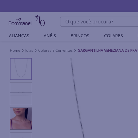
O que você procura?
ALIANÇAS
ANÉIS
BRINCOS
COLARES
Joias
Colares E Correntes
GARGANTILHA VENEZIANA DE PRA