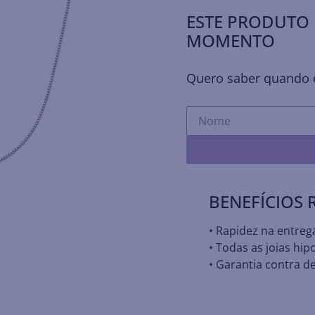
ESTE PRODUTO 
MOMENTO
Quero saber quando e
BENEFÍCIOS
• Rapidez na entreg
• Todas as joias hip
• Garantia contra de