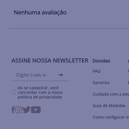
Nenhuma avaliação
ASSINE NOSSA NEWSLETTER
Dúvidas
FAQ
Garantia
Ao se cadastrar, você
concordar com a nossa
Cuidado com a pe
política de privacidade
Guia de Medidas
Como configurar m