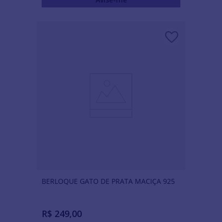
BERLOQUE GATO DE PRATA MACIÇA 925
R$
249
,
00