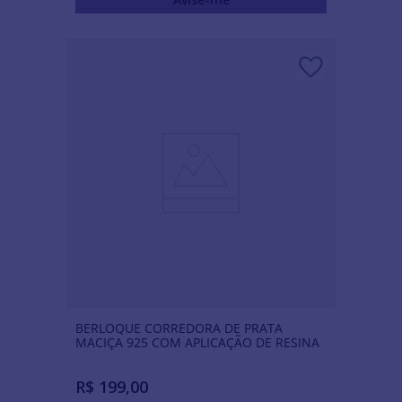
BERLOQUE CORREDORA DE PRATA
MACIÇA 925 COM APLICAÇÃO DE RESINA
R$
199
,
00