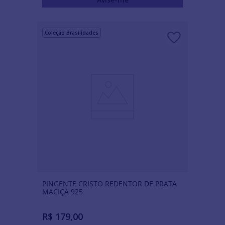
Coleção Brasilidades
PINGENTE CRISTO REDENTOR DE PRATA
MACIÇA 925
R$
179
,
00