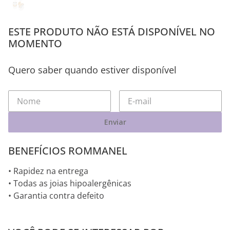
ESTE PRODUTO NÃO ESTÁ DISPONÍVEL NO
MOMENTO
Quero saber quando estiver disponível
Enviar
BENEFÍCIOS ROMMANEL
• Rapidez na entrega
• Todas as joias hipoalergênicas
• Garantia contra defeito