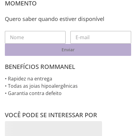
MOMENTO
Quero saber quando estiver disponível
Enviar
BENEFÍCIOS ROMMANEL
• Rapidez na entrega
• Todas as joias hipoalergênicas
• Garantia contra defeito
VOCÊ PODE SE INTERESSAR POR