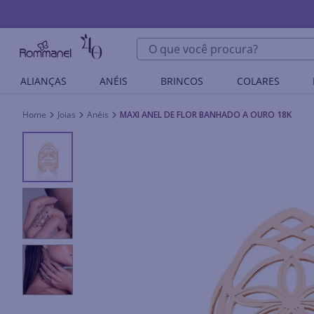
O que você procura?
ALIANÇAS
ANÉIS
BRINCOS
COLARES
Joias
Anéis
MAXI ANEL DE FLOR BANHADO A OURO 18K