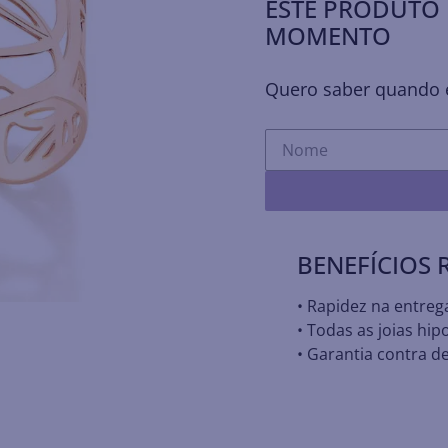
ESTE PRODUTO 
MOMENTO
Quero saber quando e
BENEFÍCIOS
• Rapidez na entreg
• Todas as joias hip
• Garantia contra de