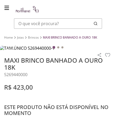
O que você procura?
Joias
Brincos
MAXI BRINCO BANHADO A OURO 18K
MAXI BRINCO BANHADO A OURO
18K
5269440000
R$
423
,
00
ESTE PRODUTO NÃO ESTÁ DISPONÍVEL NO
MOMENTO