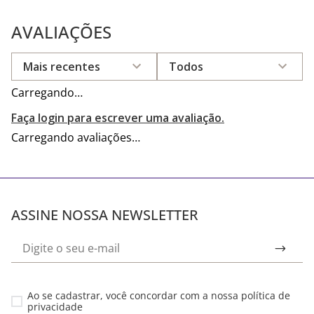
AVALIAÇÕES
Mais recentes
Todos
Carregando…
Faça login para escrever uma avaliação.
Carregando avaliações…
ASSINE NOSSA NEWSLETTER
Ao se cadastrar, você concordar com a nossa
política de
privacidade