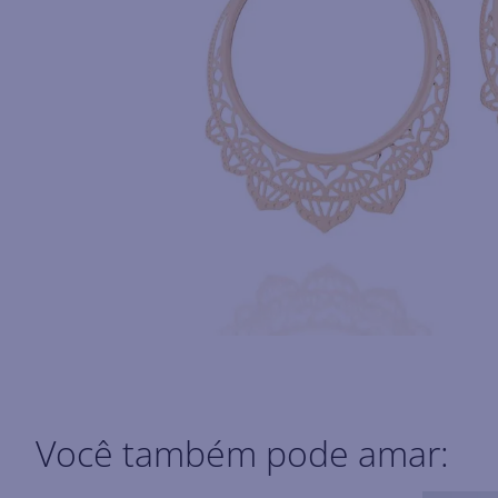
Você também pode amar: