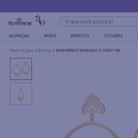
O que você procura?
ALIANÇAS
ANÉIS
BRINCOS
COLARES
Joias
Brincos
MAXI BRINCO BANHADO A OURO 18K