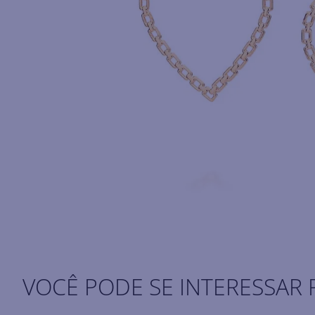
VOCÊ PODE SE INTERESSAR 