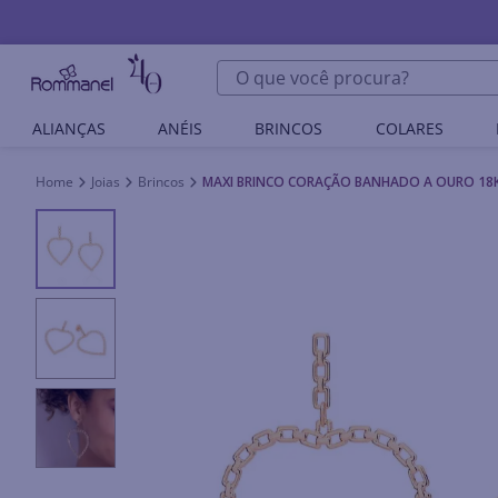
O que você procura?
ALIANÇAS
ANÉIS
BRINCOS
COLARES
Joias
Brincos
MAXI BRINCO CORAÇÃO BANHADO A OURO 18