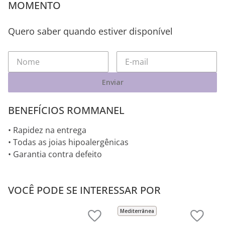
MOMENTO
Quero saber quando estiver disponível
Enviar
BENEFÍCIOS ROMMANEL
• Rapidez na entrega
• Todas as joias hipoalergênicas
• Garantia contra defeito
VOCÊ PODE SE INTERESSAR POR
Mediterrânea