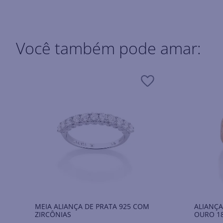
Você também pode amar:
MEIA ALIANÇA DE PRATA 925 COM
ALIANÇ
ZIRCÔNIAS
OURO 1