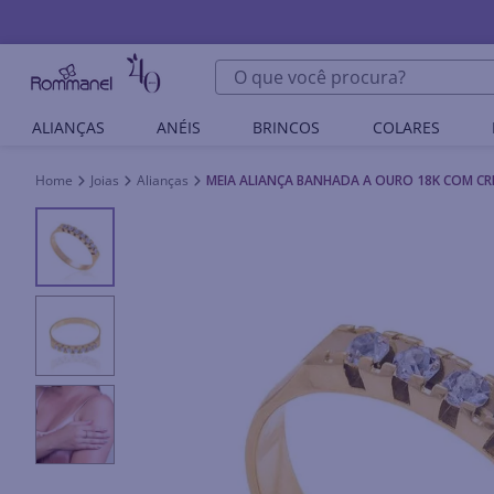
O que você procura?
ALIANÇAS
ANÉIS
BRINCOS
COLARES
Joias
Alianças
MEIA ALIANÇA BANHADA A OURO 18K COM CR