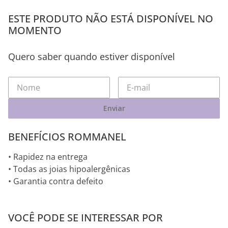
ESTE PRODUTO NÃO ESTÁ DISPONÍVEL NO
MOMENTO
Quero saber quando estiver disponível
Enviar
BENEFÍCIOS ROMMANEL
• Rapidez na entrega
• Todas as joias hipoalergênicas
• Garantia contra defeito
VOCÊ PODE SE INTERESSAR POR