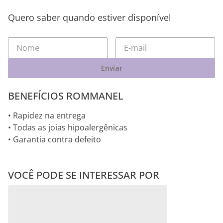
Quero saber quando estiver disponível
Enviar
BENEFÍCIOS ROMMANEL
• Rapidez na entrega
• Todas as joias hipoalergênicas
• Garantia contra defeito
VOCÊ PODE SE INTERESSAR POR
Pingentes RHODIUM