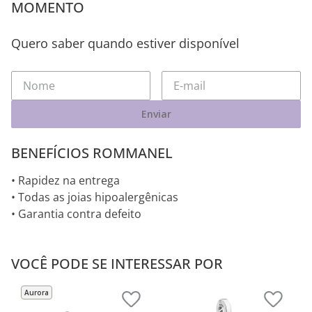
MOMENTO
Quero saber quando estiver disponível
Enviar
BENEFÍCIOS ROMMANEL
• Rapidez na entrega
• Todas as joias hipoalergênicas
• Garantia contra defeito
VOCÊ PODE SE INTERESSAR POR
Aurora